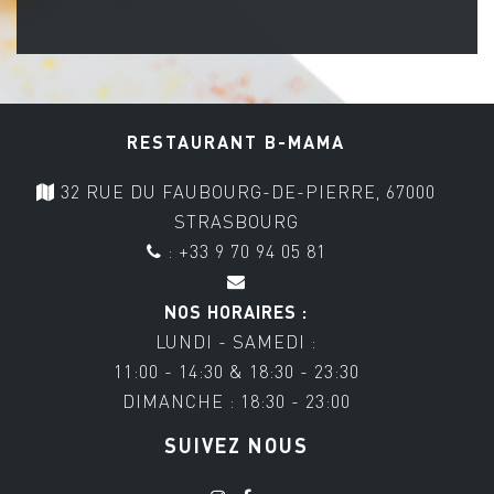
RESTAURANT B-MAMA
32 RUE DU FAUBOURG-DE-PIERRE, 67000
STRASBOURG
: +33 9 70 94 05 81
NOS HORAIRES :
LUNDI - SAMEDI :
11:00 - 14:30 & 18:30 - 23:30
DIMANCHE : 18:30 - 23:00
SUIVEZ NOUS