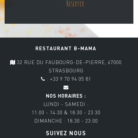
Reserver
RESTAURANT B-MAMA
32 RUE DU FAUBOURG-DE-PIERRE, 67000
STRASBOURG
: +33 9 70 94 05 81
NOS HORAIRES :
LUNDI - SAMEDI :
11:00 - 14:30 & 18:30 - 23:30
DIMANCHE : 18:30 - 23:00
SUIVEZ NOUS