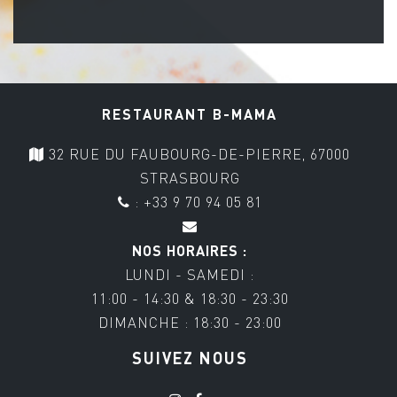
RESTAURANT B-MAMA
32 RUE DU FAUBOURG-DE-PIERRE, 67000
STRASBOURG
: +33 9 70 94 05 81
NOS HORAIRES :
LUNDI - SAMEDI :
11:00 - 14:30 & 18:30 - 23:30
DIMANCHE : 18:30 - 23:00
SUIVEZ NOUS