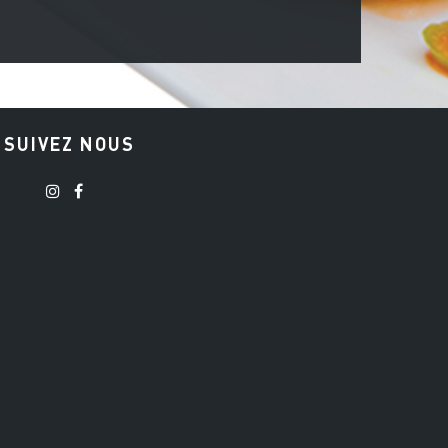
SUIVEZ NOUS