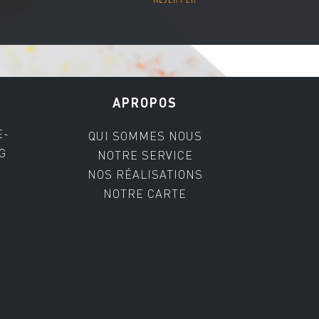
APROPOS
E-
QUI SOMMES NOUS
G
NOTRE SERVICE
NOS RÉALISATIONS
NOTRE CARTE
0