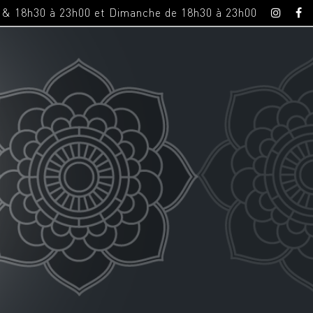
0 & 18h30 à 23h00 et Dimanche de 18h30 à 23h00