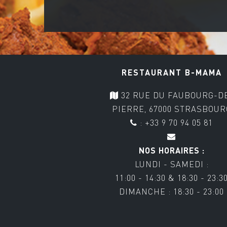
RESTAURANT B-MAMA
32 RUE DU FAUBOURG-D
PIERRE, 67000 STRASBOUR
: +33 9 70 94 05 81
NOS HORAIRES :
LUNDI - SAMEDI :
11:00 - 14:30 & 18:30 - 23:3
DIMANCHE : 18:30 - 23:00