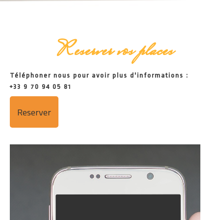
Reserver vos places
Téléphoner nous pour avoir plus d'informations :
+33 9 70 94 05 81
Reserver
L'équipe de B Mama