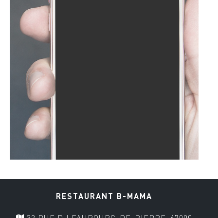
RESTAURANT B-MAMA