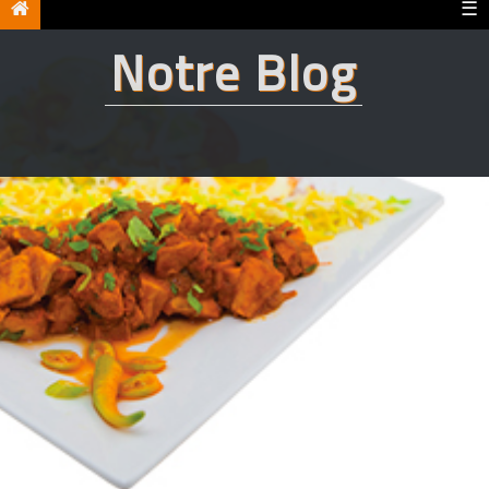
☰
Notre Blog